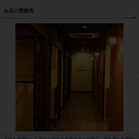
お店の雰囲気