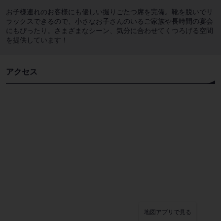
お子様連れのお客様にも優しい掘りごたつ席を完備。靴を脱いでリ
ラックスできるので、小さなお子さんのいるご家族や長時間の宴会
にもぴったり。さまざまなシーン、気分に合わせてくつろげる空間
を提供しています！
アクセス
地図アプリで見る